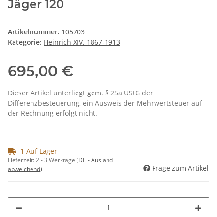
Jäger 120
Artikelnummer:
105703
Kategorie:
Heinrich XIV. 1867-1913
695,00 €
Dieser Artikel unterliegt gem. § 25a UStG der
Differenzbesteuerung, ein Ausweis der Mehrwertsteuer auf
der Rechnung erfolgt nicht.
1 Auf Lager
Lieferzeit:
2 - 3 Werktage
(DE - Ausland
Frage zum Artikel
abweichend)