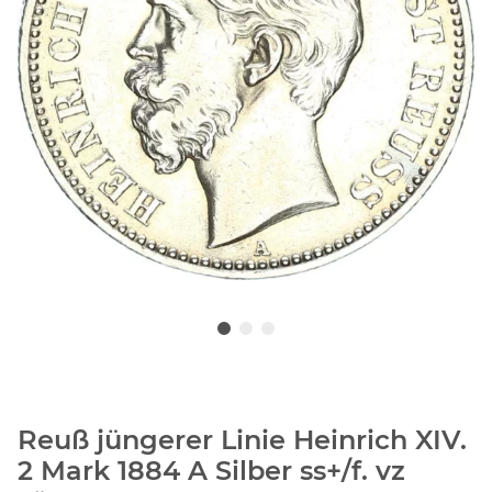
Reuß jüngerer Linie Heinrich XIV.
2 Mark 1884 A Silber ss+/f. vz