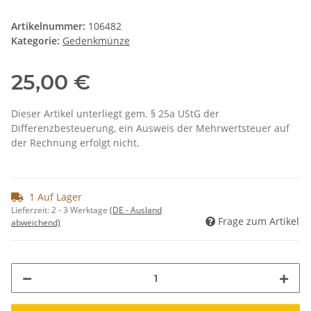
Artikelnummer:
106482
Kategorie:
Gedenkmünze
25,00 €
Dieser Artikel unterliegt gem. § 25a UStG der
Differenzbesteuerung, ein Ausweis der Mehrwertsteuer auf
der Rechnung erfolgt nicht.
1 Auf Lager
Lieferzeit:
2 - 3 Werktage
(DE - Ausland
Frage zum Artikel
abweichend)