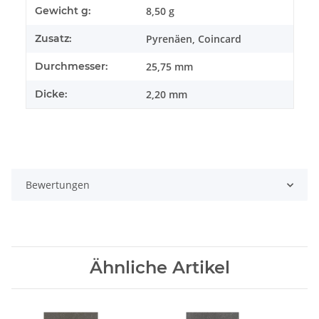
8,50 g
Gewicht g:
Pyrenäen, Coincard
Zusatz:
25,75 mm
Durchmesser:
2,20 mm
Dicke:
Bewertungen
Ähnliche Artikel