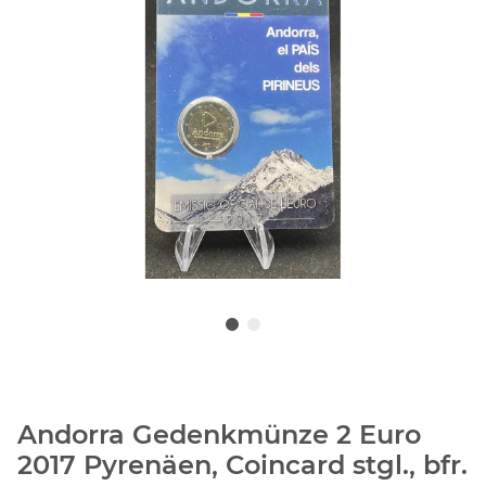
Andorra Gedenkmünze 2 Euro
2017 Pyrenäen, Coincard stgl., bfr.